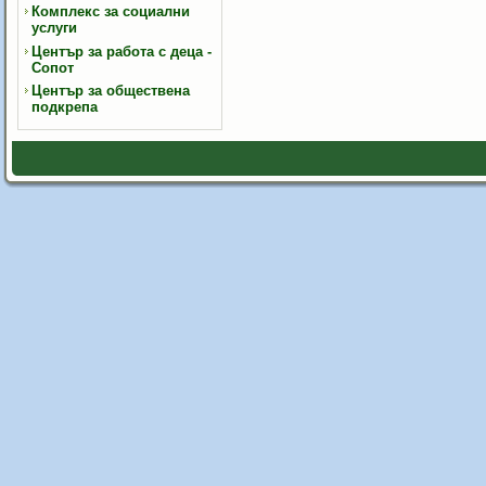
Комплекс за социални
услуги
Център за работа с деца -
Сопот
Център за обществена
подкрепа