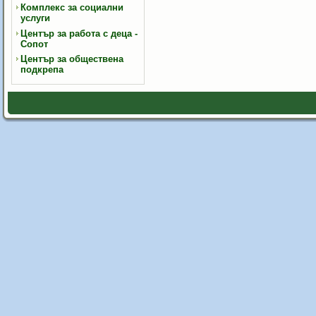
Комплекс за социални
услуги
Център за работа с деца -
Сопот
Център за обществена
подкрепа