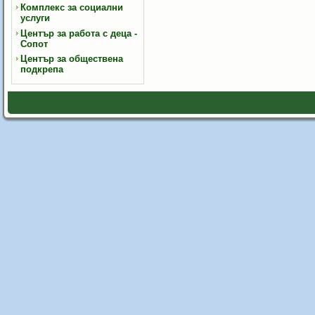
Комплекс за социални
услуги
Център за работа с деца -
Сопот
Център за обществена
подкрепа