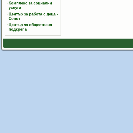
Комплекс за социални
услуги
Център за работа с деца -
Сопот
Център за обществена
подкрепа