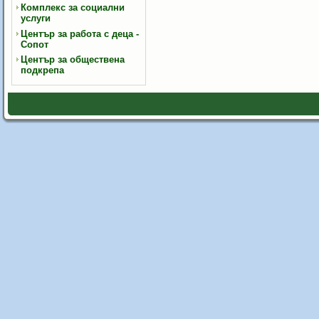
Комплекс за социални
услуги
Център за работа с деца -
Сопот
Център за обществена
подкрепа